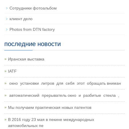
Сотрудники фотоальбом
клиент дело
Photos from DTN factory
последние новости
Иранская выставка
IATF
окно установки литров для себя этот обращать вниман
автоматический прерыватель окно и разбитые стекла ,
Мы получаем практическая новых патентов
В 2016 году 23 мая в пекине международных
автомобильных пе