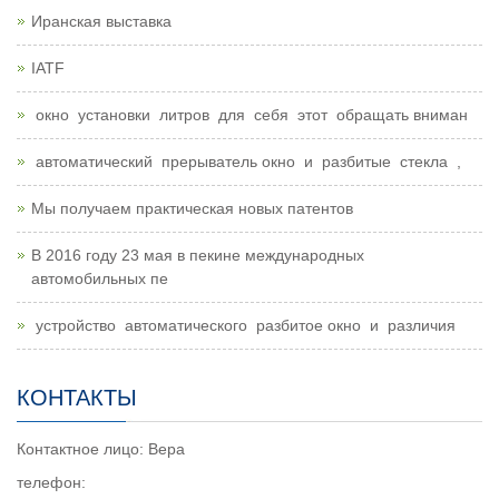
Иранская выставка
IATF
окно установки литров для себя этот обращать вниман
автоматический прерыватель окно и разбитые стекла ,
Мы получаем практическая новых патентов
В 2016 году 23 мая в пекине международных
автомобильных пе
устройство автоматического разбитое окно и различия
КОНТАКТЫ
Контактное лицо: Вера
телефон: