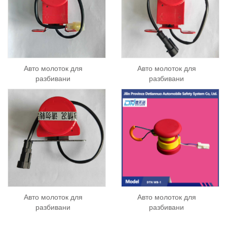
Авто молоток для
Авто молоток для
разбивани
разбивани
Авто молоток для
Авто молоток для
разбивани
разбивани