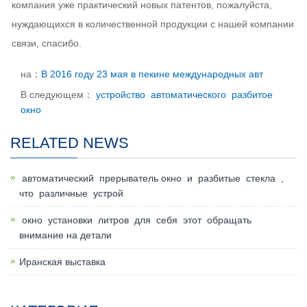
компания уже практический новых патентов, пожалуйста,
нуждающихся в количественной продукции с нашей компании
связи, спасибо.
на：
В 2016 году 23 мая в пекине международных авт
В следующем：
устройство автоматического разбитое
окно
RELATED NEWS
автоматический прерыватель окно и разбитые стекла ,
что различные устрой
окно установки литров для себя этот обращать
внимание на детали
Иранская выставка