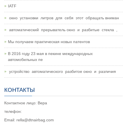
IATF
окно установки литров для себя этот обращать вниман
автоматический прерыватель окно и разбитые стекла ,
Мы получаем практическая новых патентов
В 2016 году 23 мая в пекине международных
автомобильных пе
устройство автоматического разбитое окно и различия
КОНТАКТЫ
Контактное лицо: Вера
телефон:
Email: rella@dtnairbag.com