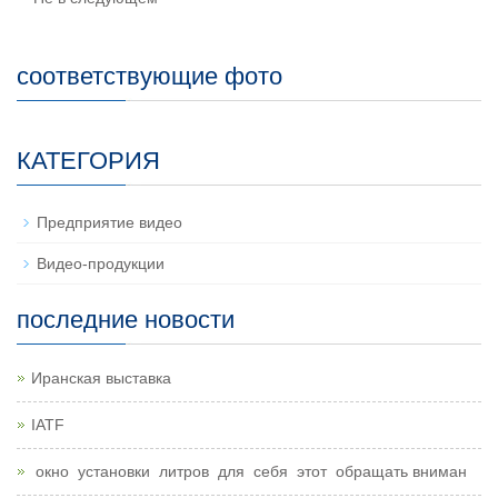
соответствующие фото
КАТЕГОРИЯ
Предприятие видео
Видео-продукции
последние новости
Иранская выставка
IATF
окно установки литров для себя этот обращать вниман