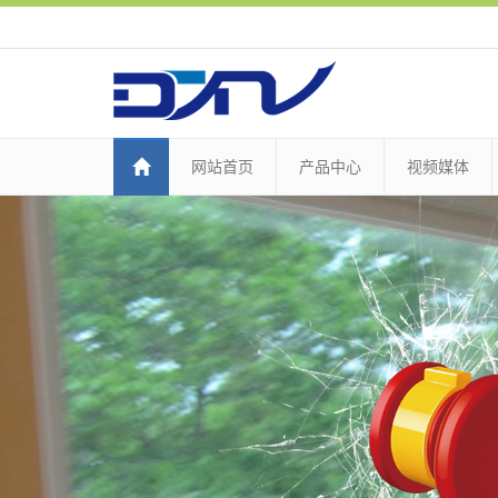
网站首页
产品中心
视频媒体