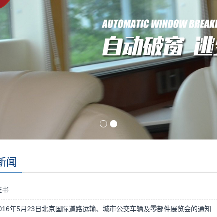
新闻
证书
016年5月23日北京国际道路运输、城市公交车辆及零部件展览会的通知