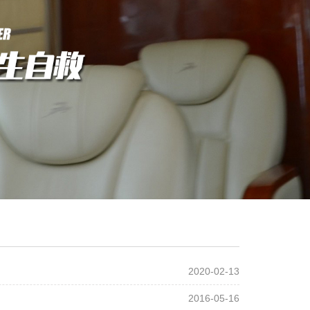
2020-02-13
2016-05-16