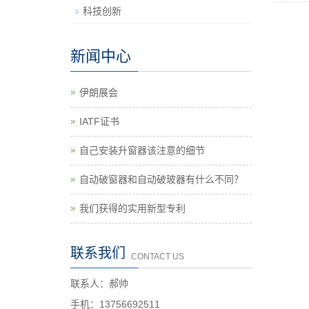
科技创新
新闻中心
伊朗展会
IATF证书
自己安装升窗器该注意的细节
自动破窗器和自动破玻器有什么不同？
我们获得的实用新型专利
联系我们
CONTACT US
联系人：郝帅
手机：13756692511