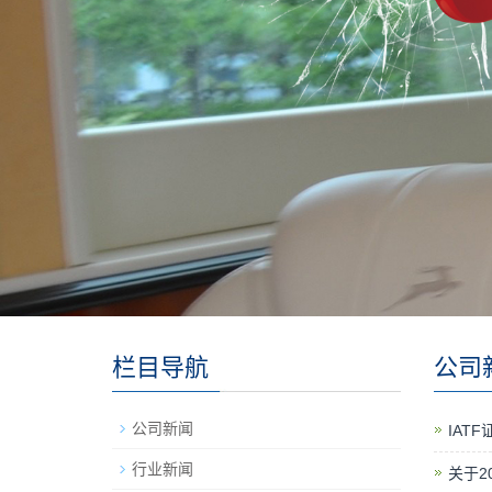
栏目导航
公司
公司新闻
IATF
行业新闻
关于2