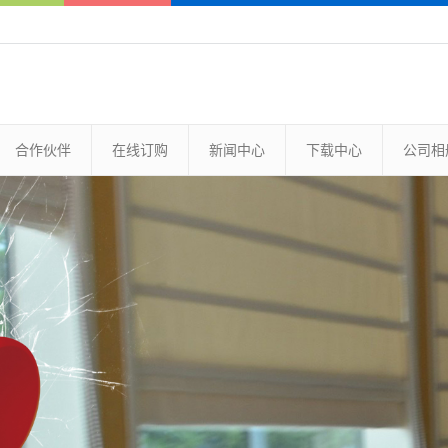
合作伙伴
在线订购
新闻中心
下载中心
公司相