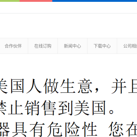
合作伙伴
在线订购
新闻中心
下载中心
公司相