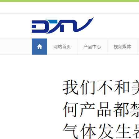
网站首页
产品中心
视频媒体