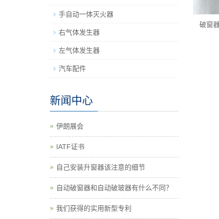
手自动一体灭火器
破窗器
右气体发生器
左气体发生器
汽车配件
新闻中心
伊朗展会
IATF证书
自己安装升窗器该注意的细节
自动破窗器和自动破玻器有什么不同？
我们获得的实用新型专利