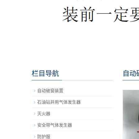
栏目导航
自动
自动破窗装置
石油钻井用气体发生器
灭火器
安全带气体发生器
防护服