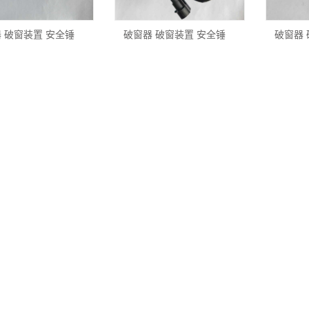
 破窗装置 安全锤
破窗器 破窗装置 安全锤
破窗器 