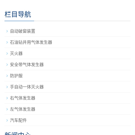
栏目导航
自动破窗装置
石油钻井用气体发生器
灭火器
安全带气体发生器
防护服
手自动一体灭火器
右气体发生器
左气体发生器
汽车配件