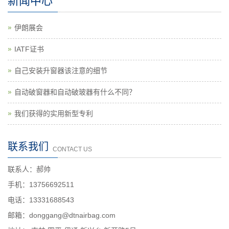
新闻中心
伊朗展会
IATF证书
自己安装升窗器该注意的细节
自动破窗器和自动破玻器有什么不同？
我们获得的实用新型专利
联系我们
CONTACT US
联系人：郝帅
手机：13756692511
电话：13331688543
邮箱：donggang@dtnairbag.com