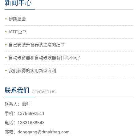
新闻中心
伊朗展会
IATF证书
自己安装升窗器该注意的细节
自动破窗器和自动破玻器有什么不同？
我们获得的实用新型专利
联系我们
CONTACT US
联系人：郝帅
手机：13756692511
电话：13331688543
邮箱：donggang@dtnairbag.com