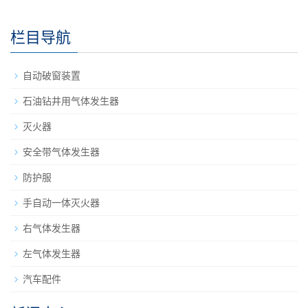
栏目导航
自动破窗装置
石油钻井用气体发生器
灭火器
安全带气体发生器
防护服
手自动一体灭火器
右气体发生器
左气体发生器
汽车配件