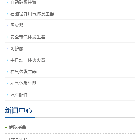
石油钻井用气体发生器
灭火器
安全带气体发生器
防护服
手自动一体灭火器
右气体发生器
左气体发生器
汽车配件
新闻中心
伊朗展会
IATF证书