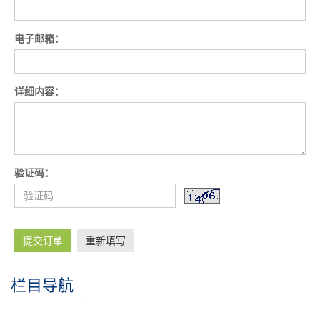
电子邮箱：
详细内容：
验证码：
提交订单
重新填写
栏目导航
自动破窗装置