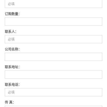
订购数量：
联系人：
公司名称：
联系地址：
联系电话：
传 真：