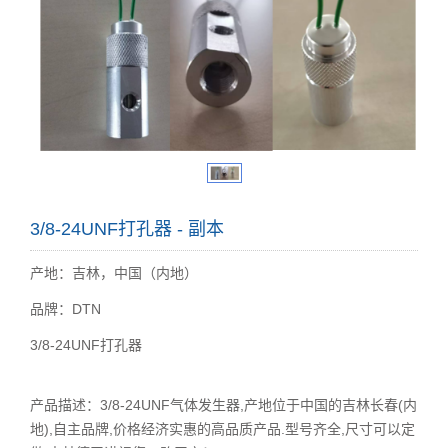
3/8-24UNF打孔器 - 副本
产地：吉林，中国（内地）
品牌：DTN
3/8-24UNF打孔器
产品描述：3/8-24UNF气体发生器,产地位于中国的吉林长春(内
地),自主品牌,价格经济实惠的高品质产品.型号齐全,尺寸可以定