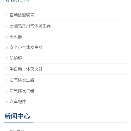
自动破窗装置
石油钻井用气体发生器
灭火器
安全带气体发生器
防护服
手自动一体灭火器
右气体发生器
左气体发生器
汽车配件
新闻中心