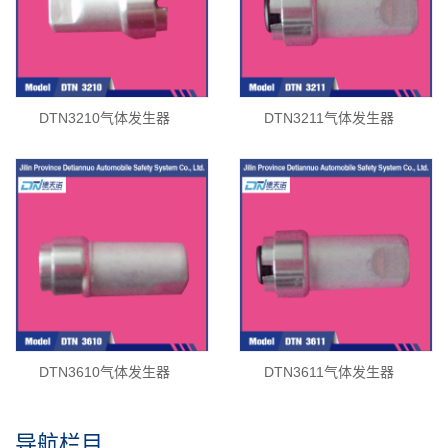
DTN3210气体发生器
DTN3211气体发生器
DTN3610气体发生器
DTN3611气体发生器
导航栏目