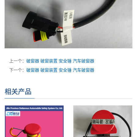
上一个：
破窗器 破窗装置 安全锤 汽车破窗器
下一个：
破窗器 破窗装置 安全锤 汽车破窗器
相关产品