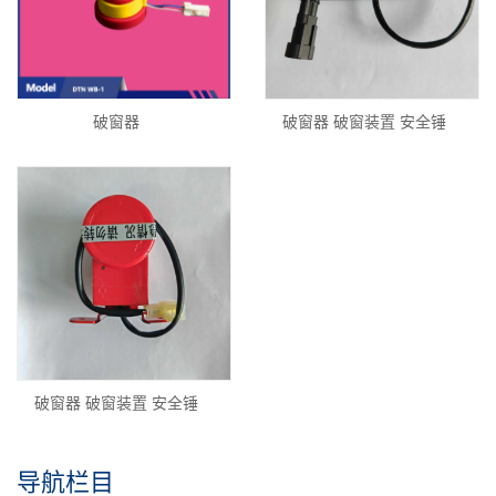
破窗器
破窗器 破窗装置 安全锤
破窗器 破窗装置 安全锤
导航栏目