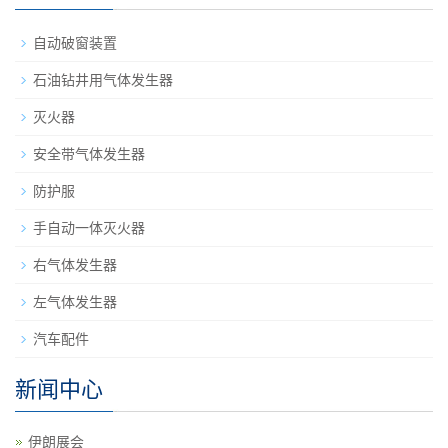
自动破窗装置
石油钻井用气体发生器
灭火器
安全带气体发生器
防护服
手自动一体灭火器
右气体发生器
左气体发生器
汽车配件
新闻中心
伊朗展会