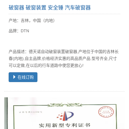
产地：吉林，中国（内地）
品牌：DTN
产品描述：德天诺自动破窗装置破窗器,产地位于中国的吉林长
春(内地),自主品牌,价格经济实惠的高品质产品.型号齐全,尺寸
可以定做,在以后的行车道路中使您更放心!
在线订购