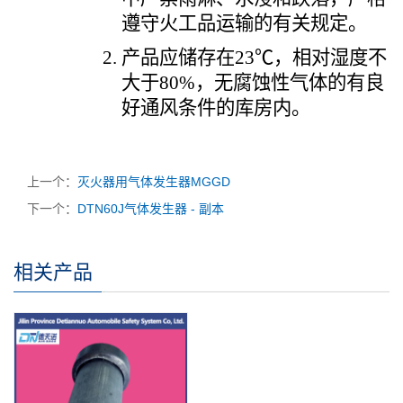
遵守火工品运输的有关规定。
产品应储存在
23℃，相对湿度不
大于80%，无腐蚀性气体的有良
好通风条件的库房内。
上一个：
灭火器用气体发生器MGGD
下一个：
DTN60J气体发生器 - 副本
相关产品