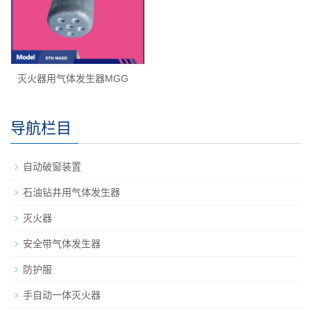
灭火器用气体发生器MGG
导航栏目
自动破窗装置
石油钻井用气体发生器
灭火器
安全带气体发生器
防护服
手自动一体灭火器