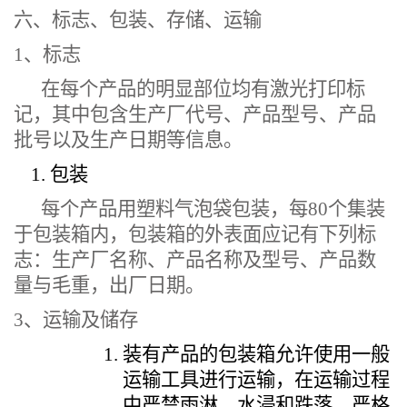
六、
标志、包装、存储、运输
1、标志
在每个产品的明显部位均有激光打印标
记，其中包含生产厂代号、产品型号、产品
批号以及生产日期等信息。
包装
每个产品用塑料
气泡
袋包装，每
8
0个集装
于包装箱内
，
包装箱的外表面应记有下列标
志：生产厂名称、产品名称及型号、产品数
量与毛重，出厂日期。
3、运输及储存
装有产品的包装箱允许使用一般
运输工具进行运输，在运输过程
中严禁雨淋、水浸和跌落，严格