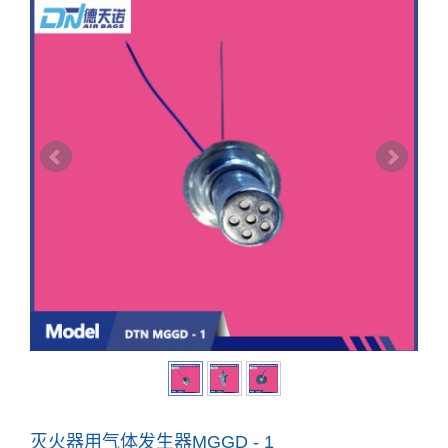
灭火器用气体发生器MGGD - 1