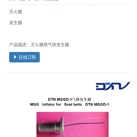
灭火器
发生器
产品描述：灭火器用气体发生器
在线订购