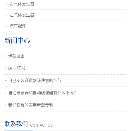
右气体发生器
左气体发生器
汽车配件
新闻中心
伊朗展会
IATF证书
自己安装升窗器该注意的细节
自动破窗器和自动破玻器有什么不同？
我们获得的实用新型专利
联系我们
CONTACT US